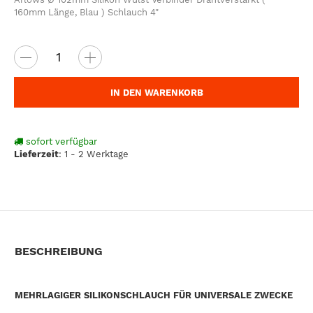
160mm Länge, Blau ) Schlauch 4"
IN DEN WARENKORB
sofort verfügbar
Lieferzeit
:
1 - 2 Werktage
BESCHREIBUNG
MEHRLAGIGER SILIKONSCHLAUCH FÜR UNIVERSALE ZWECKE