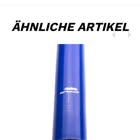
ÄHNLICHE ARTIKEL