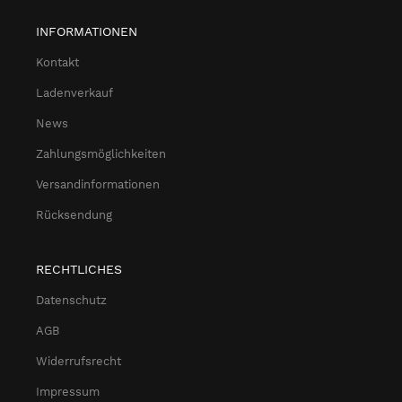
INFORMATIONEN
Kontakt
Ladenverkauf
News
Zahlungsmöglichkeiten
Versandinformationen
Rücksendung
RECHTLICHES
Datenschutz
AGB
Widerrufsrecht
Impressum