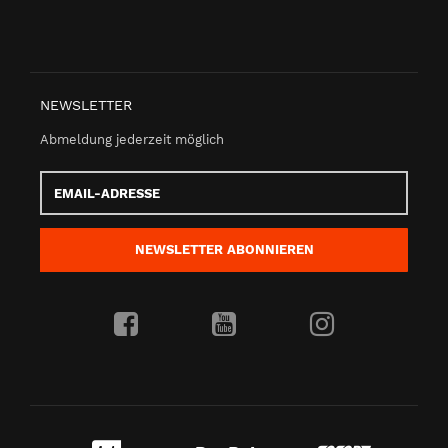
NEWSLETTER
Abmeldung jederzeit möglich
Email-
Adresse
NEWSLETTER
ABONNIEREN