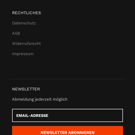
RECHTLICHES
Datenschutz
AGB
Widerrufsrecht
Impressum
NEWSLETTER
Abmeldung jederzeit möglich
Email-
Adresse
NEWSLETTER
ABONNIEREN