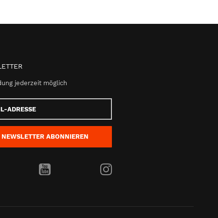
ETTER
ung jederzeit möglich
e
NEWSLETTER
ABONNIEREN