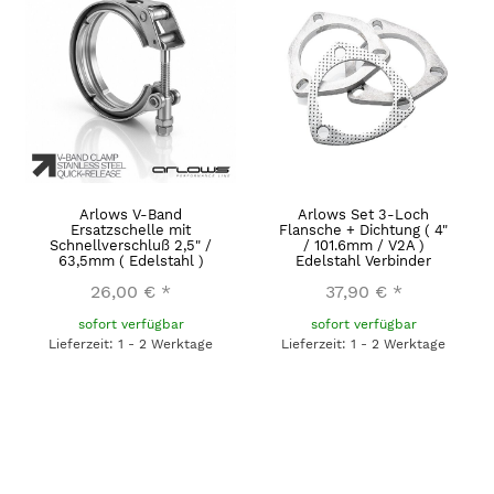
Arlows V-Band
Arlows Set 3-Loch
Ersatzschelle mit
Flansche + Dichtung ( 4"
Schnellverschluß 2,5" /
/ 101.6mm / V2A )
63,5mm ( Edelstahl )
Edelstahl Verbinder
26,00 €
*
37,90 €
*
sofort verfügbar
sofort verfügbar
Lieferzeit: 1 - 2 Werktage
Lieferzeit: 1 - 2 Werktage