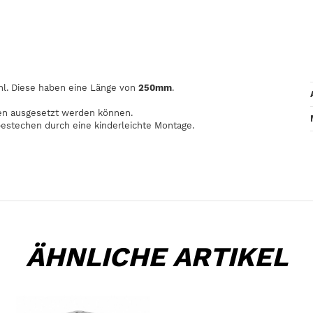
hl. Diese haben eine Länge von
250mm
.
uren ausgesetzt werden können.
bestechen durch eine kinderleichte Montage.
ÄHNLICHE ARTIKEL