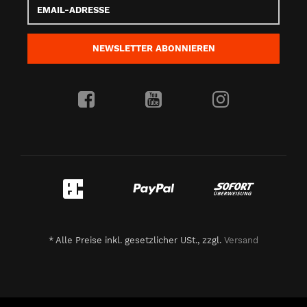
Adresse
NEWSLETTER
ABONNIEREN
*
Alle Preise inkl. gesetzlicher USt., zzgl.
Versand