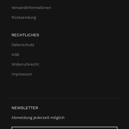
Versandinformationen
Rücksendung
RECHTLICHES
Datenschutz
AGB
Widerrufsrecht
Impressum
NEWSLETTER
Abmeldung jederzeit möglich
Email-