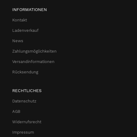
INFORMATIONEN
Kontakt
Ladenverkauf
News
Zahlungsmöglichkeiten
Versandinformationen
Rücksendung
RECHTLICHES
Datenschutz
AGB
Widerrufsrecht
Impressum