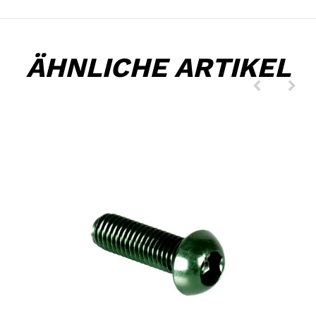
ÄHNLICHE ARTIKEL