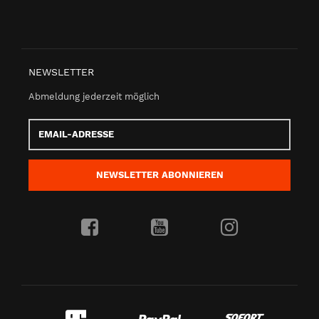
NEWSLETTER
Abmeldung jederzeit möglich
Email-
Adresse
NEWSLETTER
ABONNIEREN