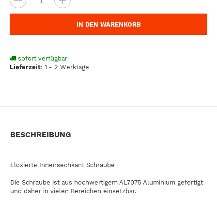
IN DEN WARENKORB
sofort verfügbar
Lieferzeit
:
1 - 2 Werktage
BESCHREIBUNG
Eloxierte Innensechkant Schraube
Die Schraube ist aus hochwertigem AL7075 Aluminium gefertigt
und daher in vielen Bereichen einsetzbar.