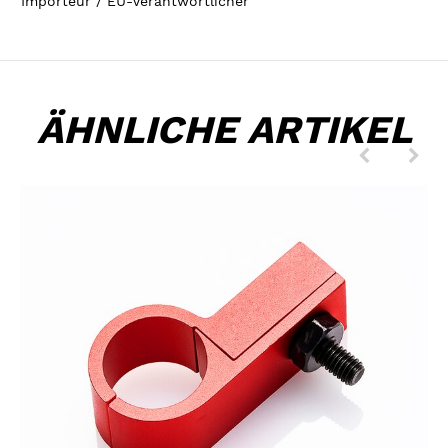
Importeur / EU-Verantwortlicher
ÄHNLICHE ARTIKEL