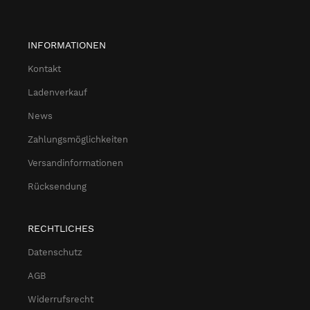
INFORMATIONEN
Kontakt
Ladenverkauf
News
Zahlungsmöglichkeiten
Versandinformationen
Rücksendung
RECHTLICHES
Datenschutz
AGB
Widerrufsrecht