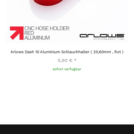
Arlows Dash 10 Aluminium Schlauchhalter ( 20,60mm , Rot )
5,90 €
*
sofort verfügbar