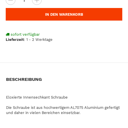
IN DEN WARENKORB
sofort verfügbar
Lieferzeit
:
1 - 2 Werktage
BESCHREIBUNG
Eloxierte Innensechkant Schraube
Die Schraube ist aus hochwertigem AL7075 Aluminium gefertigt
und daher in vielen Bereichen einsetzbar.