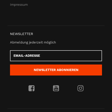
Impressum
NEWSLETTER
Abmeldung jederzeit möglich
Email-
Adresse
NEWSLETTER
ABONNIEREN