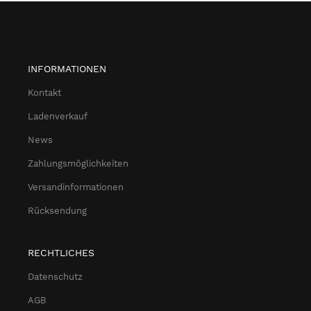
INFORMATIONEN
Kontakt
Ladenverkauf
News
Zahlungsmöglichkeiten
Versandinformationen
Rücksendung
RECHTLICHES
Datenschutz
AGB