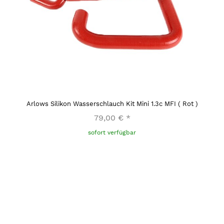
Arlows Silikon Wasserschlauch Kit Mini 1.3c MFI ( Rot )
79,00 €
*
sofort verfügbar