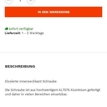
IN DEN WARENKORB
sofort verfügbar
Lieferzeit
:
1 - 2 Werktage
BESCHREIBUNG
Eloxierte Innensechkant Schraube
Die Schraube ist aus hochwertigem AL7075 Aluminium gefertigt
und daher in vielen Bereichen einsetzbar.