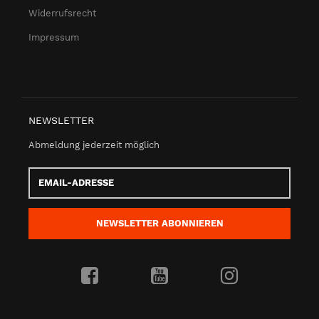
Widerrufsrecht
Impressum
NEWSLETTER
Abmeldung jederzeit möglich
Email-
Adresse
NEWSLETTER
ABONNIEREN