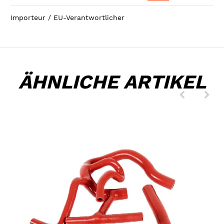
Importeur / EU-Verantwortlicher
ÄHNLICHE ARTIKEL