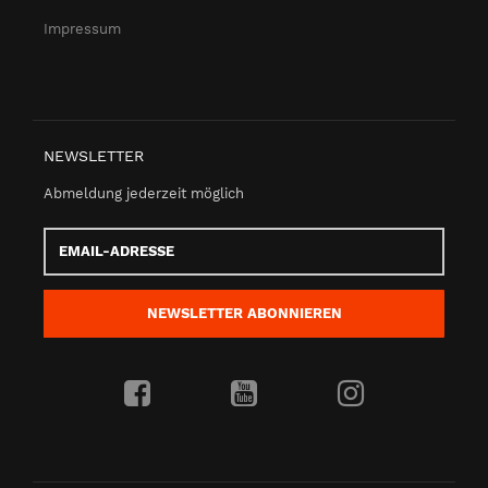
Impressum
NEWSLETTER
Abmeldung jederzeit möglich
Email-
Adresse
NEWSLETTER
ABONNIEREN