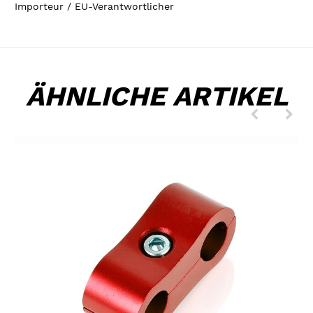
Importeur / EU-Verantwortlicher
ÄHNLICHE ARTIKEL