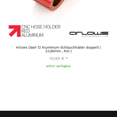
Arlows Dash 12 Aluminium Schlauchhalter doppelt (
23,80mm , Rot )
10,90 €
*
sofort verfügbar