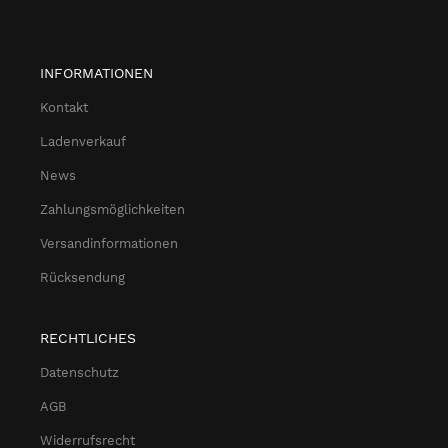
INFORMATIONEN
Kontakt
Ladenverkauf
News
Zahlungsmöglichkeiten
Versandinformationen
Rücksendung
RECHTLICHES
Datenschutz
AGB
Widerrufsrecht