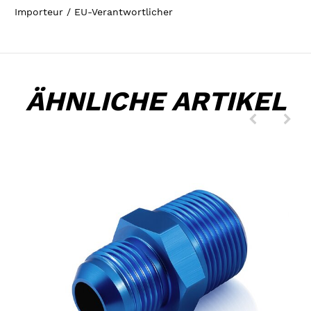
Importeur / EU-Verantwortlicher
ÄHNLICHE ARTIKEL