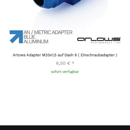
Arlows Adapter M20x1,5 auf Dash 6 ( Einschraubadapter )
6,50 €
*
sofort verfügbar