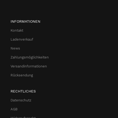
INFORMATIONEN
Kontakt
Ladenverkauf
News
Zahlungsmöglichkeiten
Versandinformationen
Rücksendung
RECHTLICHES
Datenschutz
AGB