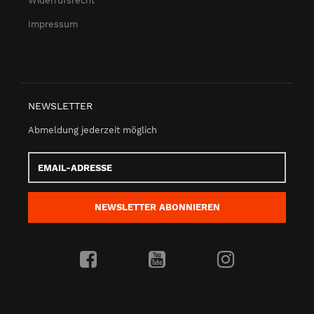
Widerrufsrecht
Impressum
NEWSLETTER
Abmeldung jederzeit möglich
Email-
Adresse
NEWSLETTER
ABONNIEREN