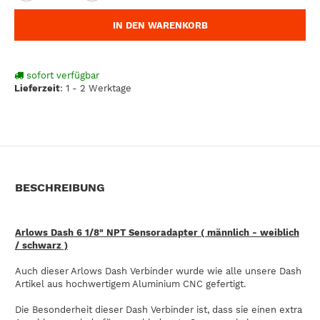
IN DEN WARENKORB
sofort verfügbar
Lieferzeit
:
1 - 2 Werktage
BESCHREIBUNG
Arlows Dash 6 1/8" NPT Sensoradapter ( männlich - weiblich
/ schwarz )
Auch dieser Arlows Dash Verbinder wurde wie alle unsere Dash
Artikel aus hochwertigem Aluminium CNC gefertigt.
Die Besonderheit dieser Dash Verbinder ist, dass sie einen extra