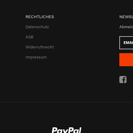
RECHTLICHES
NEWSL
Datenschutz
Abmeld
AGB
Email-
Adress
Widerrufsrecht
Impressum