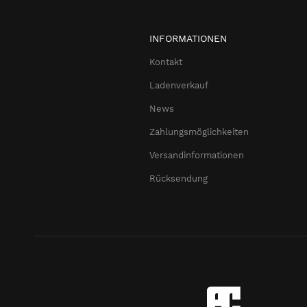
INFORMATIONEN
Kontakt
Ladenverkauf
News
Zahlungsmöglichkeiten
Versandinformationen
Rücksendung