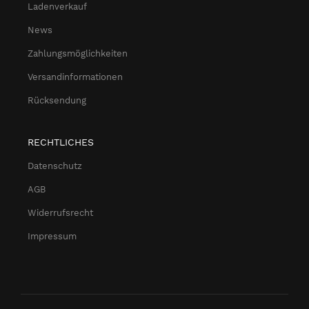
Ladenverkauf
News
Zahlungsmöglichkeiten
Versandinformationen
Rücksendung
RECHTLICHES
Datenschutz
AGB
Widerrufsrecht
Impressum