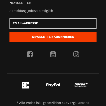
NEWSLETTER
Abmeldung jederzeit möglich
Email-
Adresse
NEWSLETTER
ABONNIEREN
*
Alle Preise inkl. gesetzlicher USt., zzgl.
Versand