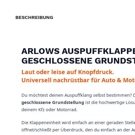
BESCHREIBUNG
ARLOWS AUSPUFFKLAPPE 
GESCHLOSSENE GRUNDS
Laut oder leise auf Knopfdruck.
Universell nachrüstbar für Auto & Mot
Du möchtest deinen Auspuffklang selbst bestimmen? 
geschlossene Grundstellung
ist die hochwertige Lös
deinem Kfz oder Motorrad.
Die Klappeneinheit wird einfach an einer geraden Stel
öffnet/schließt per Überdruck, den du einfach an der 