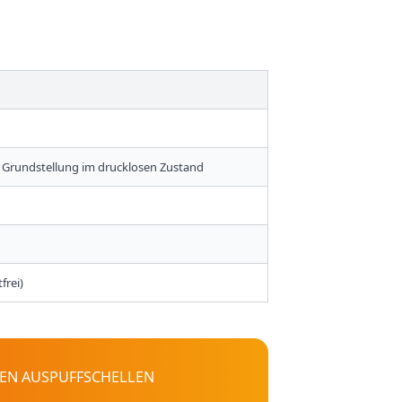
 Grundstellung im drucklosen Zustand
frei)
DEN AUSPUFFSCHELLEN