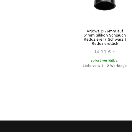
Arlows Ø 76mm auf
51mm Silikon Schlauch
Reduzierer ( Schwarz )
Reduzierstück
14,90 €
*
sofort verfügbar
Lieferzeit: 1 - 2 Werktage