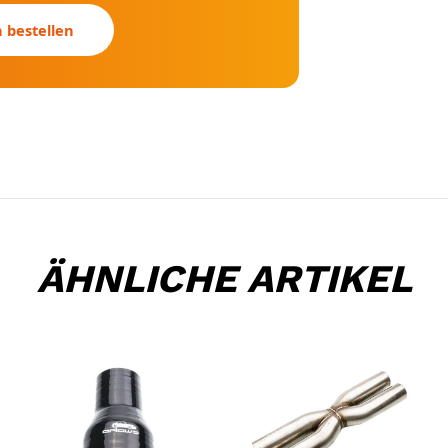
n bestellen
ÄHNLICHE ARTIKEL