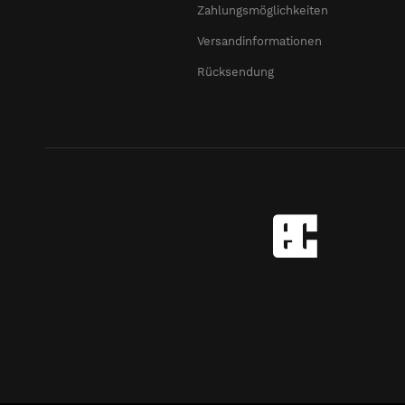
Zahlungsmöglichkeiten
Versandinformationen
Rücksendung