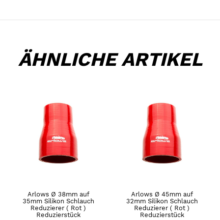
ÄHNLICHE ARTIKEL
Arlows Ø 38mm auf
Arlows Ø 45mm auf
35mm Silikon Schlauch
32mm Silikon Schlauch
Reduzierer ( Rot )
Reduzierer ( Rot )
Reduzierstück
Reduzierstück