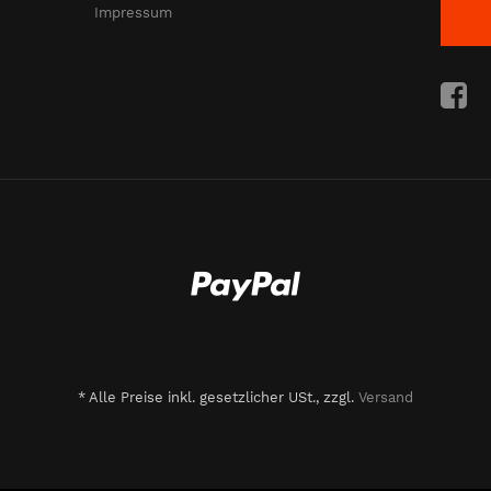
Impressum
*
Alle Preise inkl. gesetzlicher USt., zzgl.
Versand