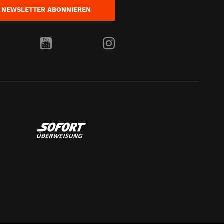
NEWSLETTER
ABONNIEREN