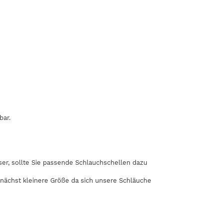
bar.
r, sollte Sie passende Schlauchschellen dazu
 nächst kleinere Größe da sich unsere Schläuche