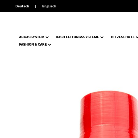
Deutsch
Englisch
ABGASSYSTEM
DASH LEITUNGSSYSTEME
HITZESCHUTZ
FASHION & CARE