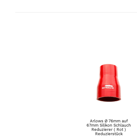
Arlows Ø 76mm auf
67mm Silikon Schlauch
Reduzierer ( Rot )
Reduzierstück