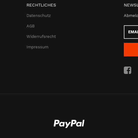
RECHTLICHES
NEWSL
Datenschutz
Abmeld
AGB
Email-
Adress
Widerrufsrecht
Impressum