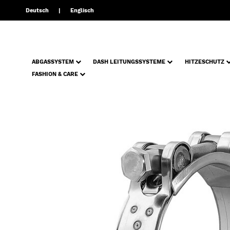
Deutsch
Englisch
ABGASSYSTEM
DASH LEITUNGSSYSTEME
HITZESCHUTZ
FASHION & CARE