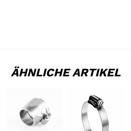
ÄHNLICHE ARTIKEL