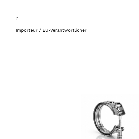
?
Importeur / EU-Verantwortlicher