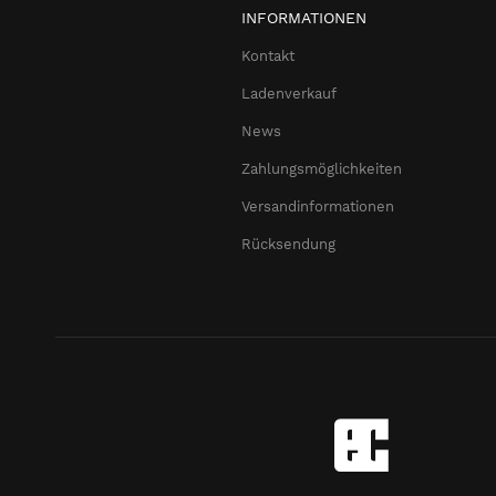
INFORMATIONEN
Kontakt
Ladenverkauf
News
Zahlungsmöglichkeiten
Versandinformationen
Rücksendung