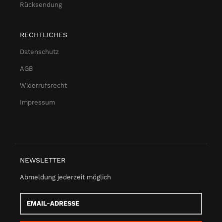
Rücksendung
RECHTLICHES
Datenschutz
AGB
Widerrufsrecht
Impressum
NEWSLETTER
Abmeldung jederzeit möglich
Email-
Adresse