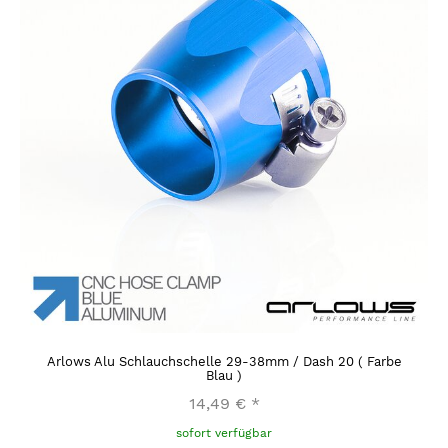
Arlows Alu Schlauchschelle 29-38mm / Dash 20 ( Farbe
Blau )
14,49 €
*
sofort verfügbar