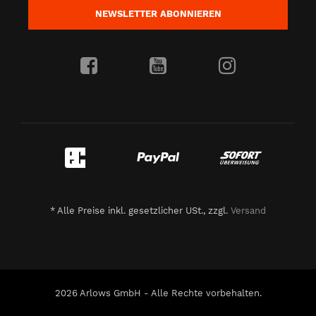
NEWSLETTER
ABONNIEREN
*
Alle Preise inkl. gesetzlicher USt., zzgl.
Versand
2026 Arlows GmbH - Alle Rechte vorbehalten.