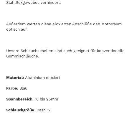
Stahlflexgewebes verhindert.
Außerdem werten diese eloxierten Anschlüße den Motorraum
optisch auf.
Unsere Schlauchschellen sind auch geeignet für konventionelle
Gummischläuche.
Material:
Aluminium eloxiert
Farbe:
Blau
Spannbereich:
16 bis 25mm
Schlauchgröße:
Dash 12