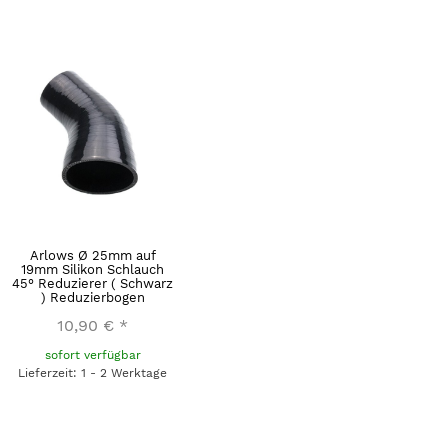
Arlows Ø 25mm auf
19mm Silikon Schlauch
45° Reduzierer ( Schwarz
) Reduzierbogen
10,90 €
*
sofort verfügbar
Lieferzeit: 1 - 2 Werktage