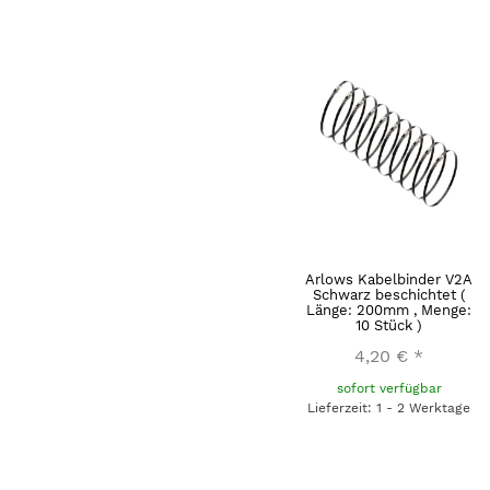
Arlows Kabelbinder V2A
Schwarz beschichtet (
Länge: 200mm , Menge:
10 Stück )
4,20 €
*
sofort verfügbar
Lieferzeit: 1 - 2 Werktage