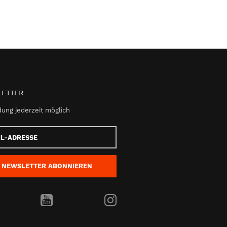
ETTER
ung jederzeit möglich
e
NEWSLETTER
ABONNIEREN