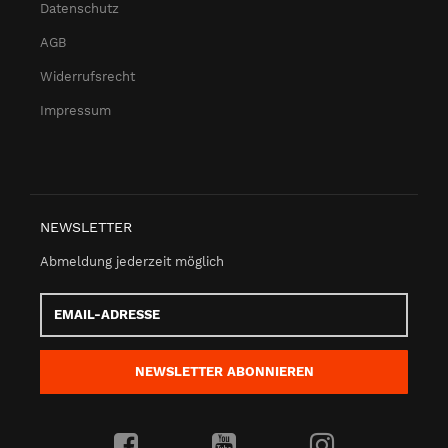
Datenschutz
AGB
Widerrufsrecht
Impressum
NEWSLETTER
Abmeldung jederzeit möglich
Email-
Adresse
NEWSLETTER
ABONNIEREN