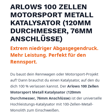
ARLOWS 100 ZELLEN
MOTORSPORT METALL
KATALYSATOR (120MM
DURCHMESSER, 76MM
ANSCHLÜSSE)
Extrem niedriger Abgasgegendruck.
Mehr Leistung. Perfekt für den
Rennsport.
Du baust dein Rennwagen oder Motorsport-Projekt
auf? Dann brauchst du einen Katalysator, auf den du
dich 100 % verlassen kannst. Der
Arlows 100 Zellen
Motorsport Metall Katalysator (120mm
Durchmesser, 76mm Anschlüsse)
ist der universelle
Hochleistungs-Katalysator mit 100-Zellen-Metall-
Monolith zum Einschweißen.