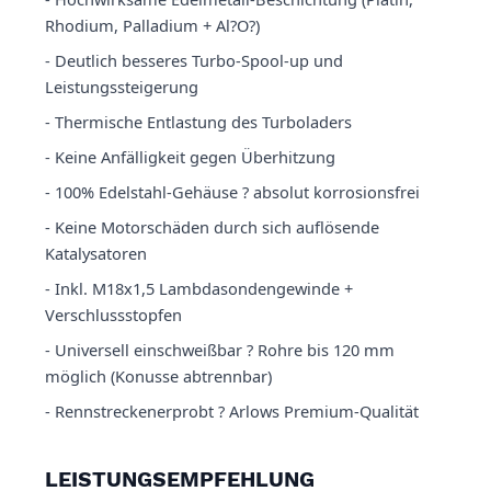
Rhodium, Palladium + Al?O?)
- Deutlich besseres Turbo-Spool-up und
Leistungssteigerung
- Thermische Entlastung des Turboladers
- Keine Anfälligkeit gegen Überhitzung
- 100% Edelstahl-Gehäuse ? absolut korrosionsfrei
- Keine Motorschäden durch sich auflösende
Katalysatoren
- Inkl. M18x1,5 Lambdasondengewinde +
Verschlussstopfen
- Universell einschweißbar ? Rohre bis 120 mm
möglich (Konusse abtrennbar)
- Rennstreckenerprobt ? Arlows Premium-Qualität
LEISTUNGSEMPFEHLUNG