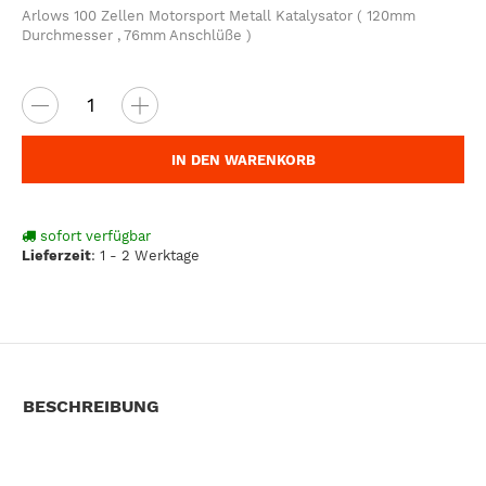
Arlows 100 Zellen Motorsport Metall Katalysator ( 120mm
Durchmesser , 76mm Anschlüße )
IN DEN WARENKORB
sofort verfügbar
Lieferzeit
:
1 - 2 Werktage
BESCHREIBUNG