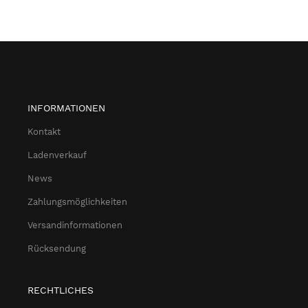
INFORMATIONEN
Kontakt
Ladenverkauf
News
Zahlungsmöglichkeiten
Versandinformationen
Rücksendung
RECHTLICHES