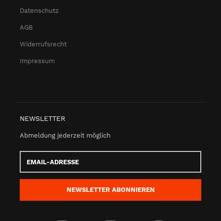
Datenschutz
AGB
Widerrufsrecht
Impressum
NEWSLETTER
Abmeldung jederzeit möglich
Email-
Adresse
NEWSLETTER
ABONNIEREN