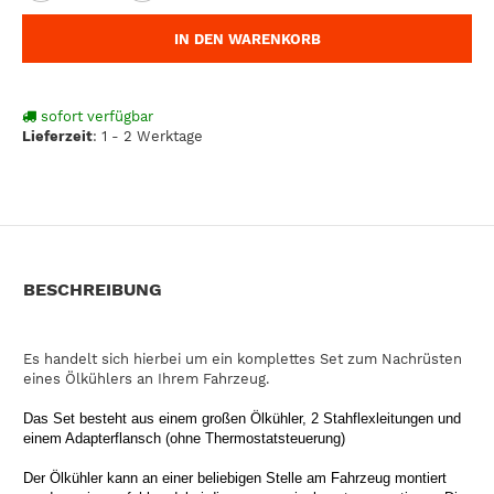
IN DEN WARENKORB
sofort verfügbar
Lieferzeit
:
1 - 2 Werktage
BESCHREIBUNG
Es handelt sich hierbei um ein komplettes Set zum Nachrüsten
eines Ölkühlers an Ihrem Fahrzeug.
Das Set besteht aus einem großen Ölkühler, 2 Stahflexleitungen und
einem Adapterflansch (ohne Thermostatsteuerung)
Der Ölkühler kann an einer beliebigen Stelle am Fahrzeug montiert