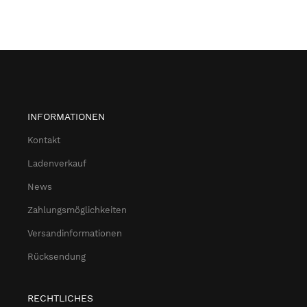
INFORMATIONEN
Kontakt
Ladenverkauf
News
Zahlungsmöglichkeiten
Versandinformationen
Rücksendung
RECHTLICHES