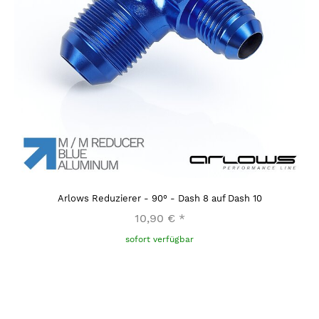
Arlows Reduzierer - 90° - Dash 8 auf Dash 10
10,90 €
*
sofort verfügbar