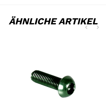
ÄHNLICHE ARTIKEL