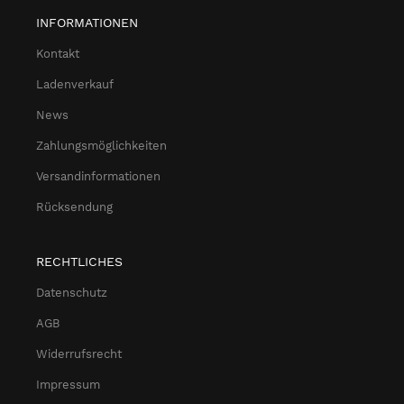
INFORMATIONEN
Kontakt
Ladenverkauf
News
Zahlungsmöglichkeiten
Versandinformationen
Rücksendung
RECHTLICHES
Datenschutz
AGB
Widerrufsrecht
Impressum