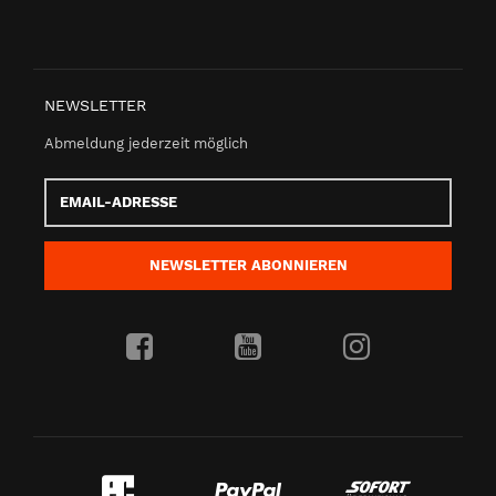
NEWSLETTER
Abmeldung jederzeit möglich
Email-
Adresse
NEWSLETTER
ABONNIEREN