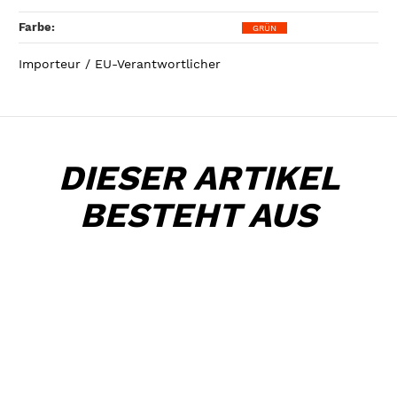
Farbe‍:
GRÜN
Importeur / EU-Verantwortlicher
DIESER ARTIKEL
BESTEHT AUS