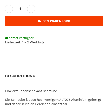
IN DEN WARENKORB
sofort verfügbar
Lieferzeit
:
1 - 2 Werktage
BESCHREIBUNG
Eloxierte Innensechkant Schraube
Die Schraube ist aus hochwertigem AL7075 Aluminium gefertigt
und daher in vielen Bereichen einsetzbar.