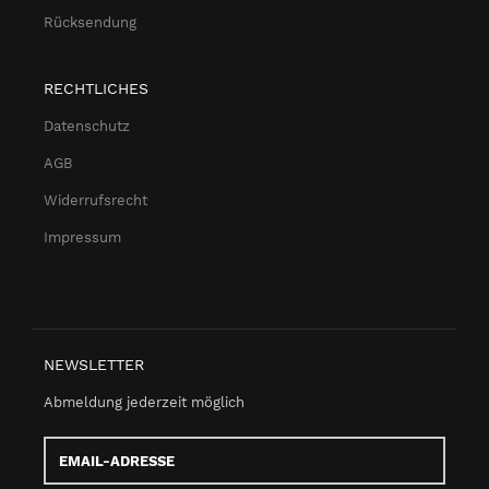
Rücksendung
RECHTLICHES
Datenschutz
AGB
Widerrufsrecht
Impressum
NEWSLETTER
Abmeldung jederzeit möglich
Email-
Adresse