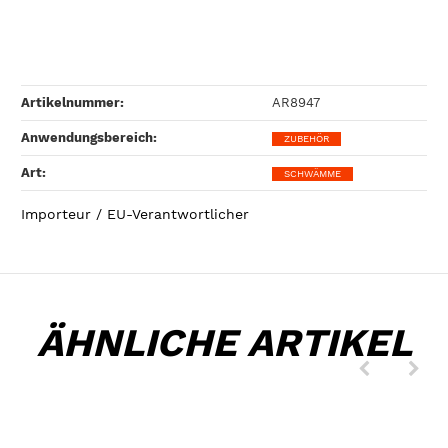
Artikelnummer:
AR8947
Anwendungsbereich‍:
ZUBEHÖR
Art‍:
SCHWÄMME
Importeur / EU-Verantwortlicher
ÄHNLICHE ARTIKEL