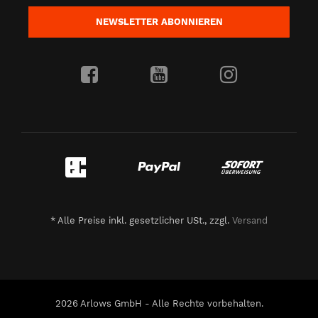
NEWSLETTER
ABONNIEREN
*
Alle Preise inkl. gesetzlicher USt., zzgl.
Versand
2026 Arlows GmbH - Alle Rechte vorbehalten.