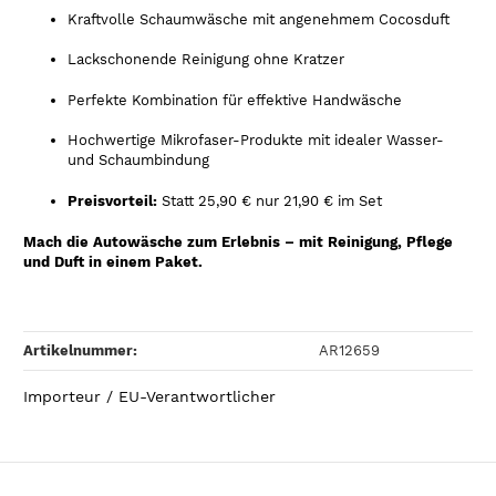
Kraftvolle Schaumwäsche mit angenehmem Cocosduft
Lackschonende Reinigung ohne Kratzer
Perfekte Kombination für effektive Handwäsche
Hochwertige Mikrofaser-Produkte mit idealer Wasser-
und Schaumbindung
Preisvorteil:
Statt 25,90 € nur 21,90 € im Set
Mach die Autowäsche zum Erlebnis – mit Reinigung, Pflege
und Duft in einem Paket.
Artikelnummer:
AR12659
Importeur / EU-Verantwortlicher