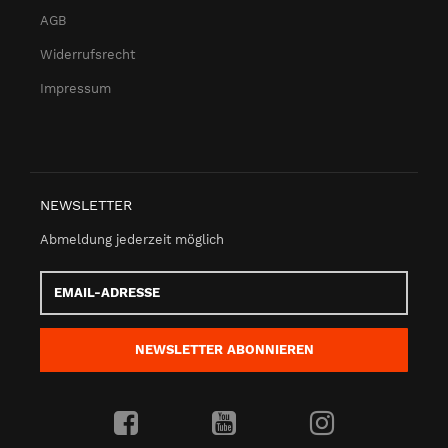
AGB
Widerrufsrecht
Impressum
NEWSLETTER
Abmeldung jederzeit möglich
Email-
Adresse
NEWSLETTER
ABONNIEREN