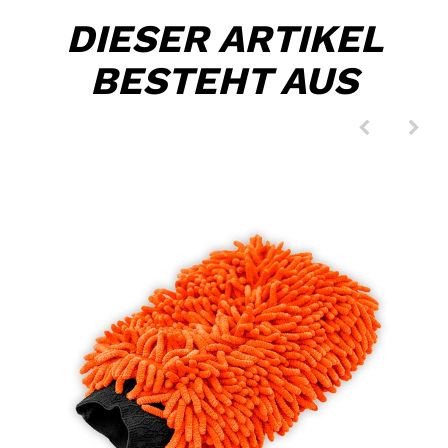
DIESER ARTIKEL
BESTEHT AUS