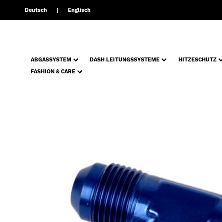
Deutsch
Englisch
ABGASSYSTEM
DASH LEITUNGSSYSTEME
HITZESCHUTZ
FASHION & CARE