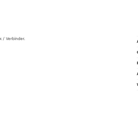
 / Verbinder.