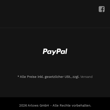
*
Alle Preise inkl. gesetzlicher USt., zzgl.
Versand
2026 Arlows GmbH - Alle Rechte vorbehalten.