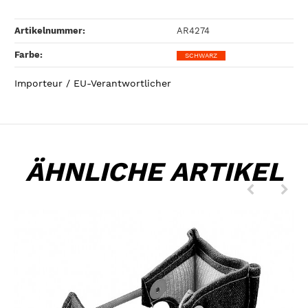
Artikelnummer:
AR4274
Farbe‍:
SCHWARZ
Importeur / EU-Verantwortlicher
ÄHNLICHE ARTIKEL