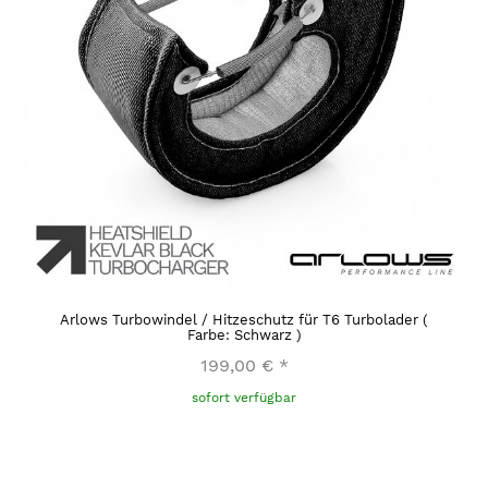
Arlows Turbowindel / Hitzeschutz für T6 Turbolader (
Farbe: Schwarz )
199,00 €
*
sofort verfügbar