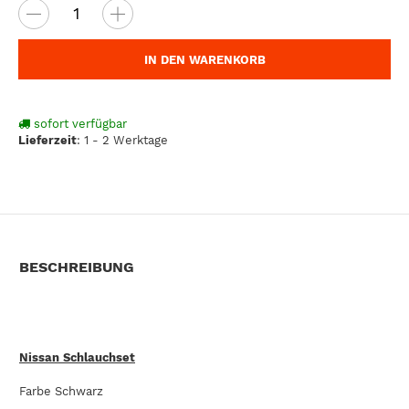
IN DEN WARENKORB
sofort verfügbar
Lieferzeit
:
1 - 2 Werktage
BESCHREIBUNG
Nissan Schlauchset
Farbe Schwarz