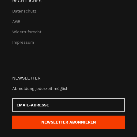
RECHTLICHES
Datenschutz
AGB
Widerrufsrecht
Impressum
NEWSLETTER
Abmeldung jederzeit möglich
Email-
Adresse
NEWSLETTER
ABONNIEREN