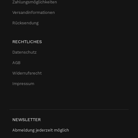
Zahlungsmöglichkeiten
Versandinformationen
Rücksendung
RECHTLICHES
Datenschutz
AGB
Widerrufsrecht
Impressum
NEWSLETTER
Abmeldung jederzeit möglich