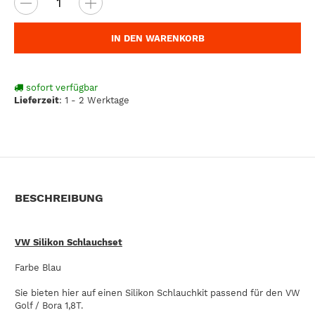
IN DEN WARENKORB
sofort verfügbar
Lieferzeit
:
1 - 2 Werktage
BESCHREIBUNG
VW Silikon Schlauchset
Farbe Blau
Sie bieten hier auf einen Silikon Schlauchkit passend für den VW
Golf / Bora 1,8T.