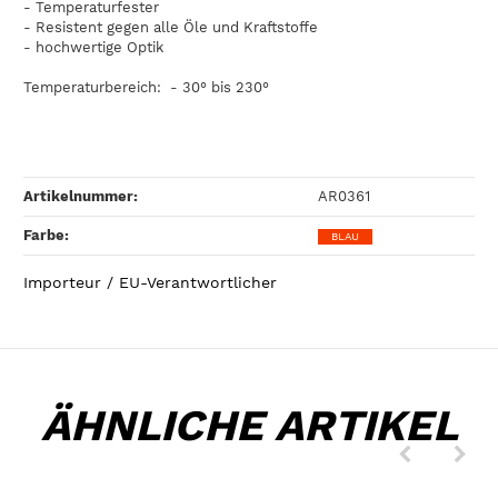
- Temperaturfester
- Resistent gegen alle Öle und Kraftstoffe
- hochwertige Optik
Temperaturbereich: - 30° bis 230°
Artikelnummer:
AR0361
Farbe‍:
BLAU
Importeur / EU-Verantwortlicher
ÄHNLICHE ARTIKEL