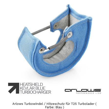
Arlows Turbowindel / Hitzeschutz für T25 Turbolader (
Farbe: Blau )