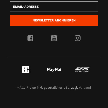
Email-
Adresse
NEWSLETTER
ABONNIEREN
*
Alle Preise inkl. gesetzlicher USt., zzgl.
Versand