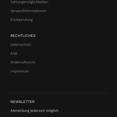
Zahlungsmöglichkeiten
Versandinformationen
Rücksendung
RECHTLICHES
Datenschutz
AGB
Widerrufsrecht
Impressum
NEWSLETTER
Abmeldung jederzeit möglich