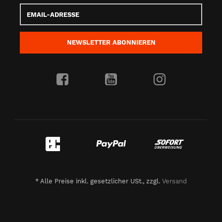
Email-
Adresse
NEWSLETTER
ABONNIEREN
*
Alle Preise inkl. gesetzlicher USt., zzgl.
Versand