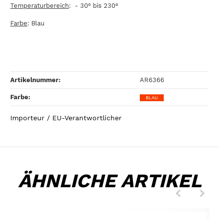
Temperaturbereich
: - 30° bis 230°
Farbe
: Blau
Artikelnummer:
AR6366
Farbe‍:
BLAU
Importeur / EU-Verantwortlicher
ÄHNLICHE ARTIKEL