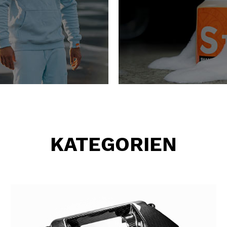
KATEGORIEN