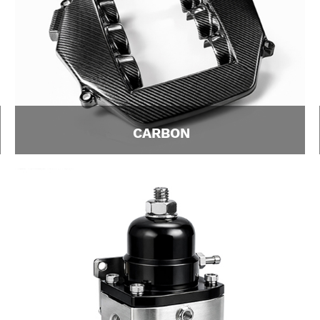
CARBON