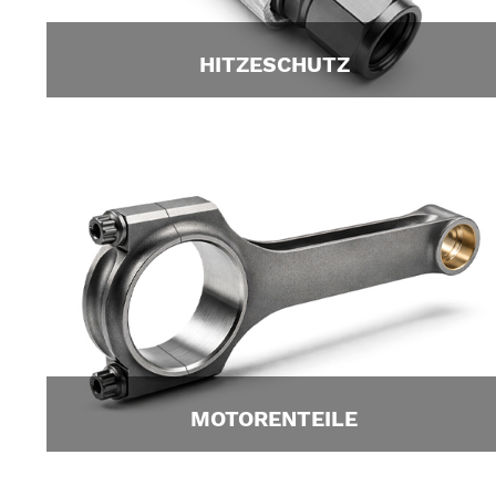
HITZESCHUTZ
MOTORENTEILE