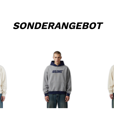
SONDERANGEBOT