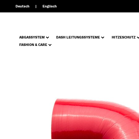
Deutsch
Englisch
ABGASSYSTEM
DASH LEITUNGSSYSTEME
HITZESCHUTZ
FASHION & CARE