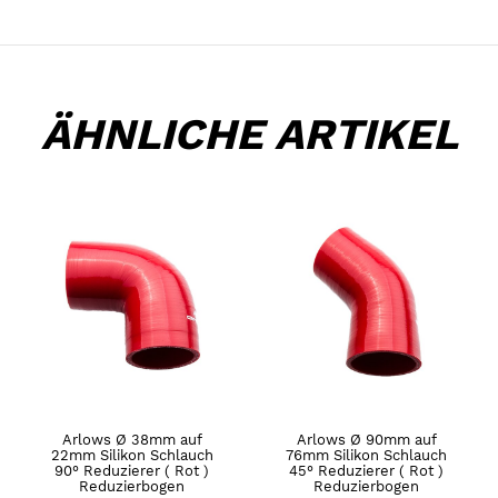
ÄHNLICHE ARTIKEL
Arlows Ø 38mm auf
Arlows Ø 90mm auf
22mm Silikon Schlauch
76mm Silikon Schlauch
90° Reduzierer ( Rot )
45° Reduzierer ( Rot )
Reduzierbogen
Reduzierbogen