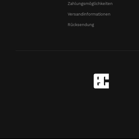
Zahlungsmöglichkeiten
Versandinformationen
Rücksendung