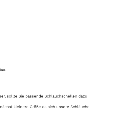
bar.
r, sollte Sie passende Schlauchschellen dazu
 nächst kleinere Größe da sich unsere Schläuche