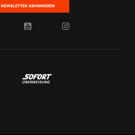
NEWSLETTER
ABONNIEREN