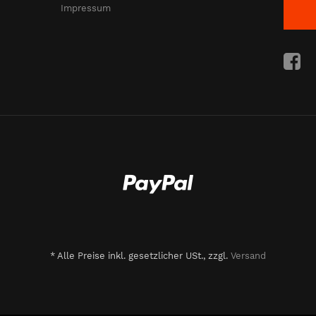
Impressum
*
Alle Preise inkl. gesetzlicher USt., zzgl.
Versand