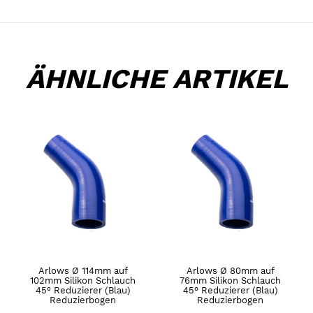
ÄHNLICHE ARTIKEL
Arlows Ø 114mm auf
Arlows Ø 80mm auf
102mm Silikon Schlauch
76mm Silikon Schlauch
45° Reduzierer (Blau)
45° Reduzierer (Blau)
Reduzierbogen
Reduzierbogen