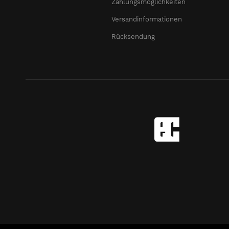
Zahlungsmöglichkeiten
Versandinformationen
Rücksendung