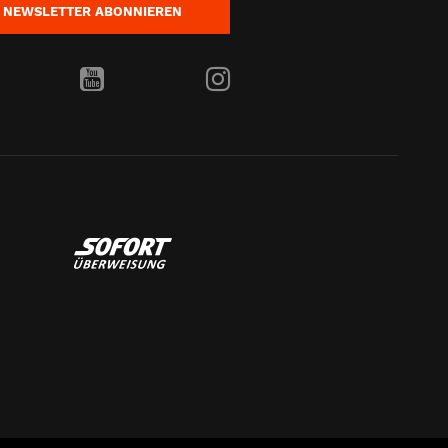
NEWSLETTER
ABONNIEREN