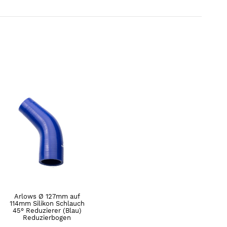
Arlows Ø 127mm auf
114mm Silikon Schlauch
45° Reduzierer (Blau)
Reduzierbogen