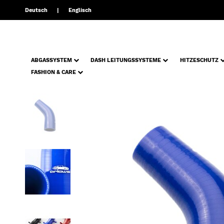
Deutsch
Englisch
ABGASSYSTEM
DASH LEITUNGSSYSTEME
HITZESCHUTZ
FASHION & CARE