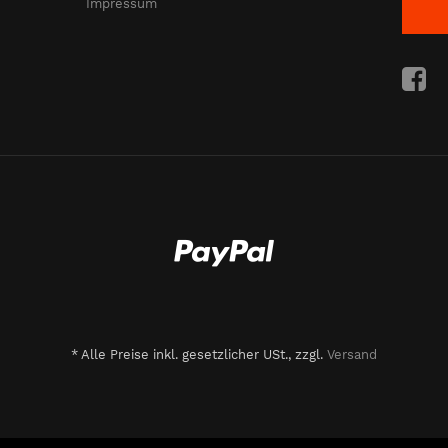
Impressum
*
Alle Preise inkl. gesetzlicher USt., zzgl.
Versand