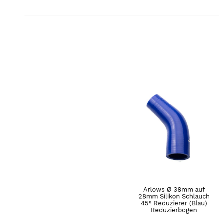
Arlows Ø 38mm auf
28mm Silikon Schlauch
45° Reduzierer (Blau)
Reduzierbogen