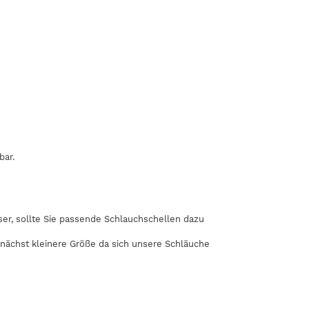
bar.
r, sollte Sie passende Schlauchschellen dazu
 nächst kleinere Größe da sich unsere Schläuche