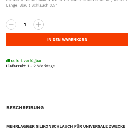
Länge, Blau ) Schlauch 3,5"
IN DEN WARENKORB
sofort verfügbar
Lieferzeit
:
1 - 2 Werktage
BESCHREIBUNG
MEHRLAGIGER SILIKONSCHLAUCH FÜR UNIVERSALE ZWECKE