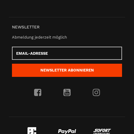
NEWSLETTER
Abmeldung jederzeit möglich
Email-
Adresse
NEWSLETTER
ABONNIEREN