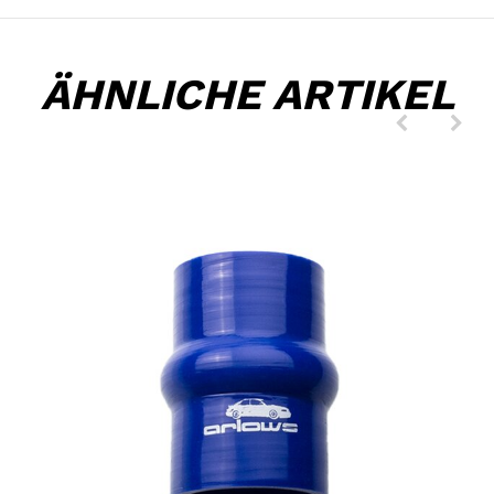
ÄHNLICHE ARTIKEL