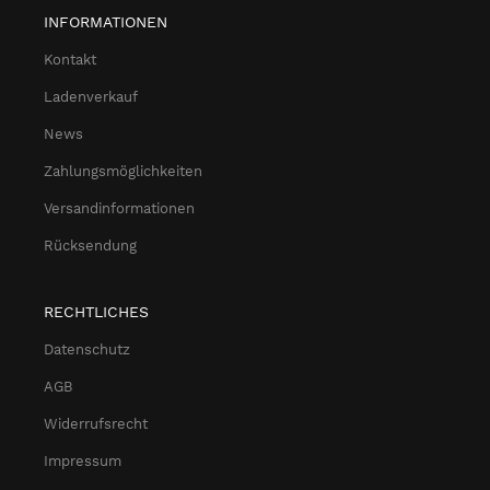
INFORMATIONEN
Kontakt
Ladenverkauf
News
Zahlungsmöglichkeiten
Versandinformationen
Rücksendung
RECHTLICHES
Datenschutz
AGB
Widerrufsrecht
Impressum