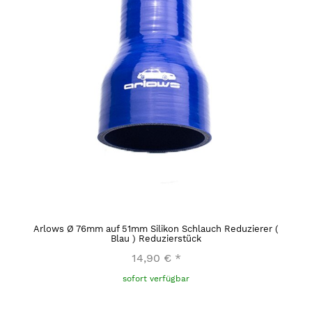
Arlows Ø 76mm auf 51mm Silikon Schlauch Reduzierer (
Blau ) Reduzierstück
14,90 €
*
sofort verfügbar