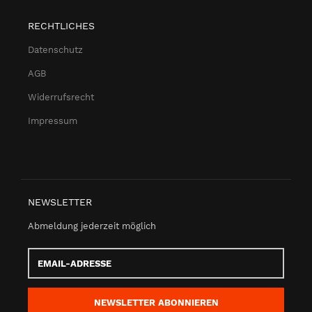
RECHTLICHES
Datenschutz
AGB
Widerrufsrecht
Impressum
NEWSLETTER
Abmeldung jederzeit möglich
Email-
Adresse
NEWSLETTER
ABONNIEREN