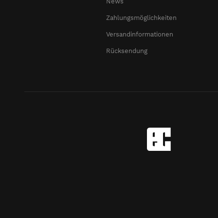
News
Zahlungsmöglichkeiten
Versandinformationen
Rücksendung