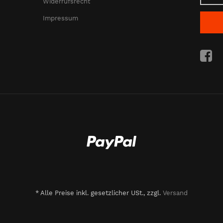
Widerrufsrecht
Impressum
*
Alle Preise inkl. gesetzlicher USt., zzgl.
Versand