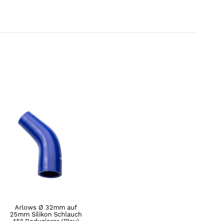
Arlows Ø 32mm auf
25mm Silikon Schlauch