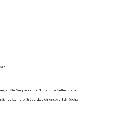
bar.
r, sollte Sie passende Schlauchschellen dazu
 nächst kleinere Größe da sich unsere Schläuche