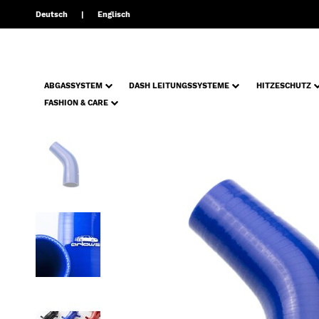
Deutsch
Englisch
ABGASSYSTEM
DASH LEITUNGSSYSTEME
HITZESCHUTZ
FASHION & CARE