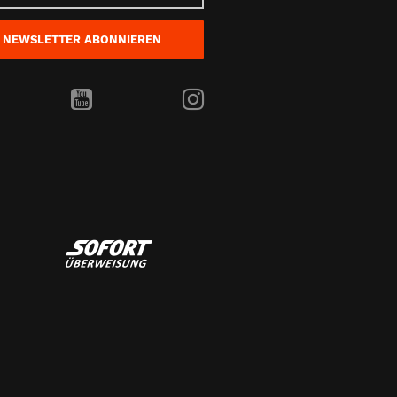
NEWSLETTER
ABONNIEREN