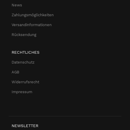
News
Zahlungsmöglichkeiten
Versandinformationen
Rücksendung
RECHTLICHES
Datenschutz
AGB
Widerrufsrecht
Impressum
NEWSLETTER