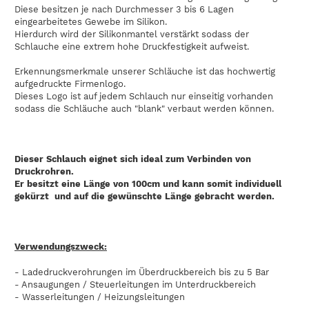
Diese besitzen je nach Durchmesser 3 bis 6 Lagen
eingearbeitetes Gewebe im Silikon.
Hierdurch wird der Silikonmantel verstärkt sodass der
Schlauche eine extrem hohe Druckfestigkeit aufweist.
Erkennungsmerkmale unserer Schläuche ist das hochwertig
aufgedruckte Firmenlogo.
Dieses Logo ist auf jedem Schlauch nur einseitig vorhanden
sodass die Schläuche auch "blank" verbaut werden können.
Dieser Schlauch eignet sich ideal zum Verbinden von
Druckrohren.
Er besitzt eine Länge von 100cm und kann somit individuell
gekürzt und auf die gewünschte Länge gebracht werden.
Verwendungszweck:
- Ladedruckverohrungen im Überdruckbereich bis zu 5 Bar
- Ansaugungen / Steuerleitungen im Unterdruckbereich
- Wasserleitungen / Heizungsleitungen