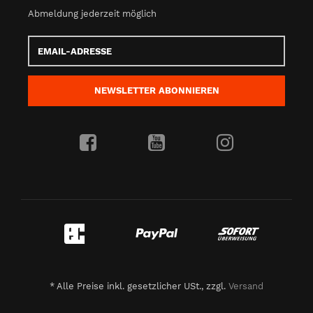
Abmeldung jederzeit möglich
Email-
Adresse
NEWSLETTER
ABONNIEREN
*
Alle Preise inkl. gesetzlicher USt., zzgl.
Versand