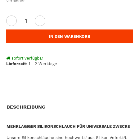
Verbinder
IN DEN WARENKORB
sofort verfügbar
Lieferzeit
:
1 - 2 Werktage
BESCHREIBUNG
MEHRLAGIGER SILIKONSCHLAUCH FÜR UNIVERSALE ZWECKE
Unsere Silikonschläuche sind hochwertig aus Silikon gefertigt.