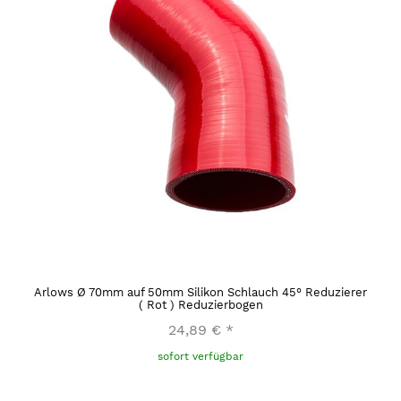
Arlows Ø 70mm auf 50mm Silikon Schlauch 45° Reduzierer
( Rot ) Reduzierbogen
24,89 €
*
sofort verfügbar