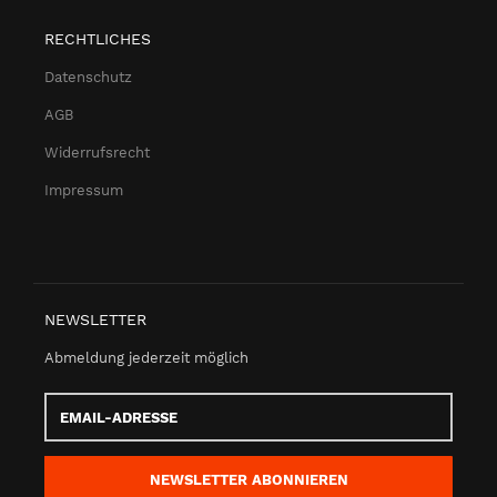
RECHTLICHES
Datenschutz
AGB
Widerrufsrecht
Impressum
NEWSLETTER
Abmeldung jederzeit möglich
Email-
Adresse
NEWSLETTER
ABONNIEREN