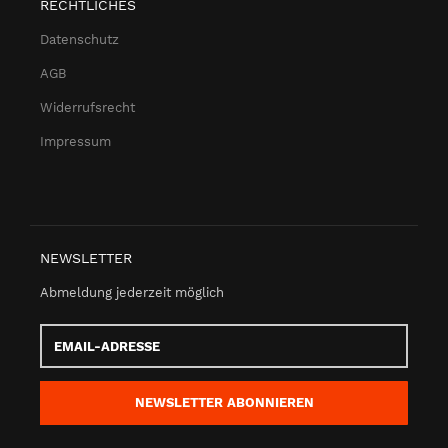
RECHTLICHES
Datenschutz
AGB
Widerrufsrecht
Impressum
NEWSLETTER
Abmeldung jederzeit möglich
Email-
Adresse
NEWSLETTER
ABONNIEREN