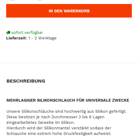
IN DEN WARENKORB
sofort verfügbar
Lieferzeit
:
1 - 2 Werktage
BESCHREIBUNG
MEHRLAGIGER SILIKONSCHLAUCH FÜR UNIVERSALE ZWECKE
Unsere Silikonschläuche sind hochwertig aus Silikon gefertigt.
Diese besitzen je nach Durchmesser 3 bis 6 Lagen
eingearbeitetes Gewebe im Silikon.
Hierdurch wird der Silikonmantel verstärkt sodass der
Schlauche eine extrem hohe Druckfestigkeit aufweist.