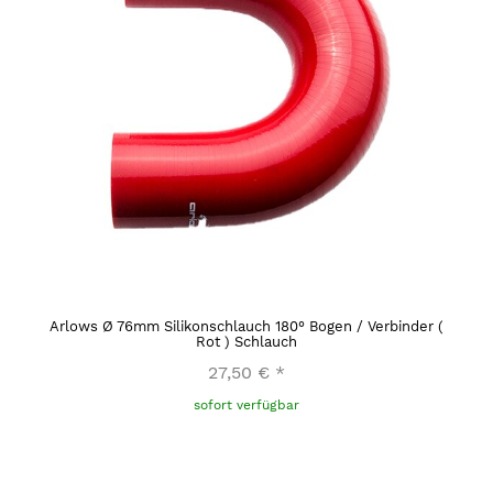
Arlows Ø 76mm Silikonschlauch 180° Bogen / Verbinder (
Rot ) Schlauch
27,50 €
*
sofort verfügbar