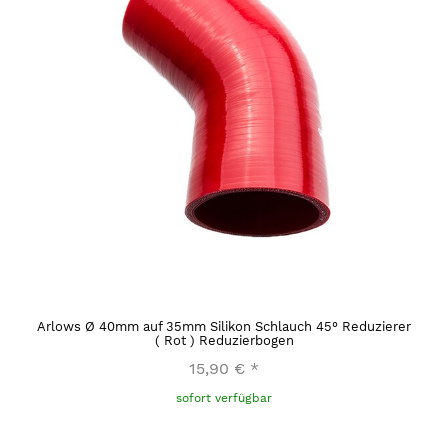
Arlows Ø 40mm auf 35mm Silikon Schlauch 45° Reduzierer
( Rot ) Reduzierbogen
15,90 €
*
sofort verfügbar