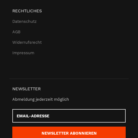
RECHTLICHES
Datenschutz
AGB
Widerrufsrecht
Impressum
NEWSLETTER
Abmeldung jederzeit möglich
Email-
Adresse
NEWSLETTER
ABONNIEREN