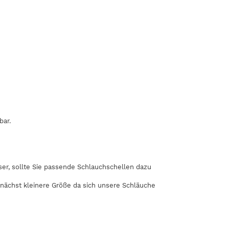
bar.
r, sollte Sie passende Schlauchschellen dazu
 nächst kleinere Größe da sich unsere Schläuche