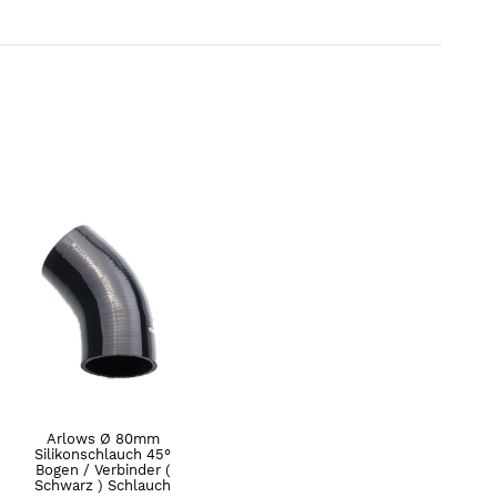
Arlows Ø 80mm
Silikonschlauch 45°
Bogen / Verbinder (
Schwarz ) Schlauch