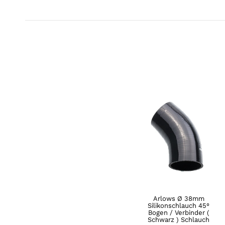
Arlows Ø 38mm
Silikonschlauch 45°
Bogen / Verbinder (
Schwarz ) Schlauch