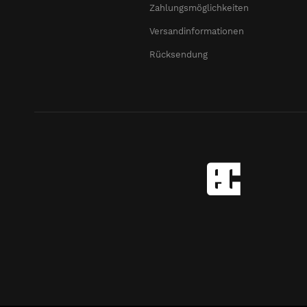
Zahlungsmöglichkeiten
Versandinformationen
Rücksendung