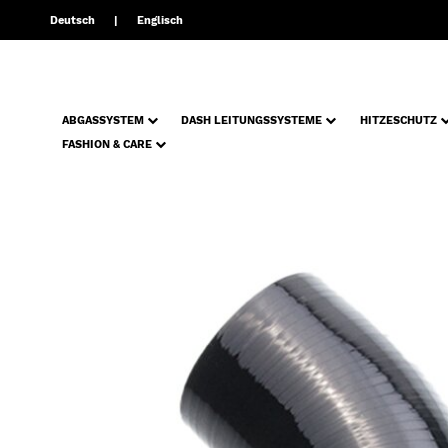
Deutsch
Englisch
ABGASSYSTEM
DASH LEITUNGSSYSTEME
HITZESCHUTZ
FASHION & CARE