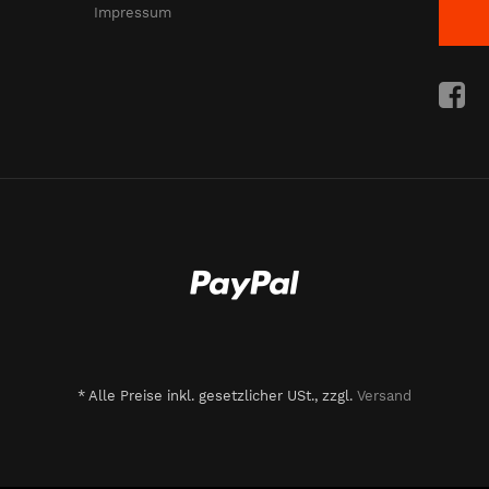
Impressum
*
Alle Preise inkl. gesetzlicher USt., zzgl.
Versand