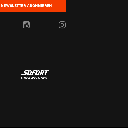
NEWSLETTER
ABONNIEREN