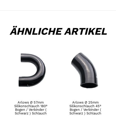
ÄHNLICHE ARTIKEL
Arlows Ø 57mm
Arlows Ø 25mm
Silikonschlauch 180°
Silikonschlauch 45°
Bogen / Verbinder (
Bogen / Verbinder (
Schwarz ) Schlauch
Schwarz ) Schlauch