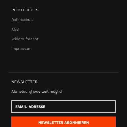
RECHTLICHES
Datenschutz
AGB
Widerrufsrecht
Impressum
NEWSLETTER
Abmeldung jederzeit möglich
Email-
Adresse
NEWSLETTER
ABONNIEREN