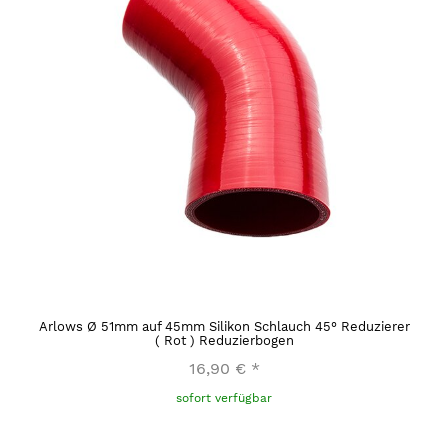
Arlows Ø 51mm auf 45mm Silikon Schlauch 45° Reduzierer
( Rot ) Reduzierbogen
16,90 €
*
sofort verfügbar