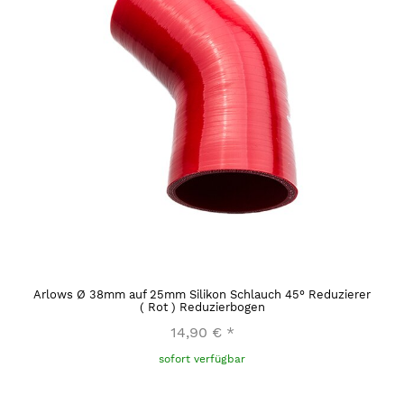
Arlows Ø 38mm auf 25mm Silikon Schlauch 45° Reduzierer
( Rot ) Reduzierbogen
14,90 €
*
sofort verfügbar