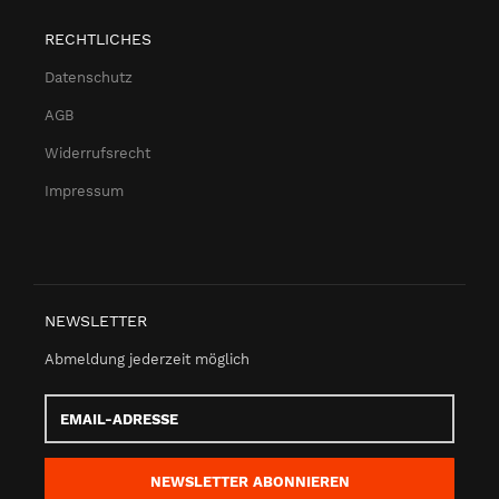
RECHTLICHES
Datenschutz
AGB
Widerrufsrecht
Impressum
NEWSLETTER
Abmeldung jederzeit möglich
Email-
Adresse
NEWSLETTER
ABONNIEREN