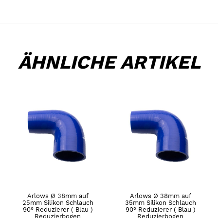
ÄHNLICHE ARTIKEL
Arlows Ø 38mm auf
Arlows Ø 38mm auf
25mm Silikon Schlauch
35mm Silikon Schlauch
90° Reduzierer ( Blau )
90° Reduzierer ( Blau )
Reduzierbogen
Reduzierbogen