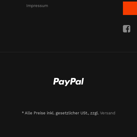
Impressum
*
Alle Preise inkl. gesetzlicher USt., zzgl.
Versand