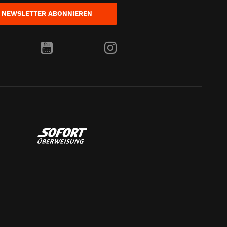
NEWSLETTER
ABONNIEREN