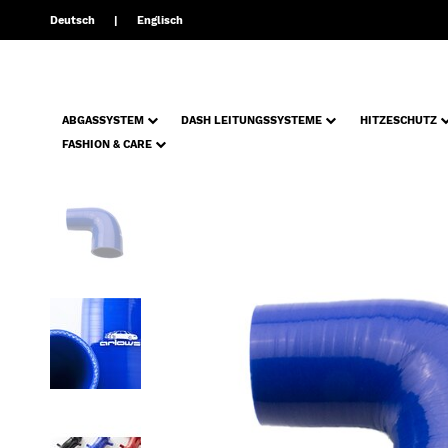
Deutsch
Englisch
ABGASSYSTEM
DASH LEITUNGSSYSTEME
HITZESCHUTZ
FASHION & CARE