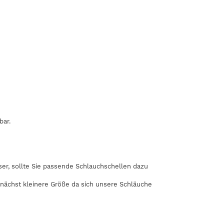
bar.
r, sollte Sie passende Schlauchschellen dazu
 nächst kleinere Größe da sich unsere Schläuche