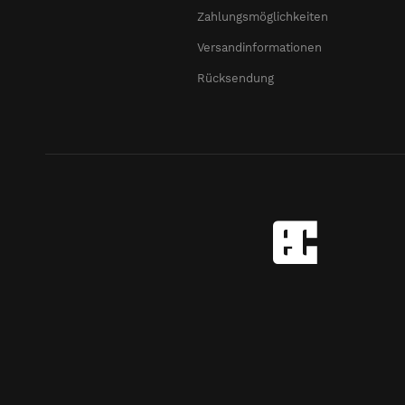
Zahlungsmöglichkeiten
Versandinformationen
Rücksendung