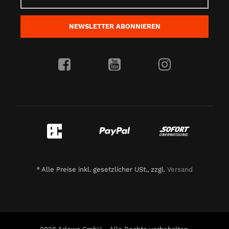
NEWSLETTER
ABONNIEREN
*
Alle Preise inkl. gesetzlicher USt., zzgl.
Versand