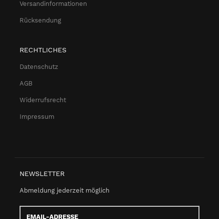
Versandinformationen
Rücksendung
RECHTLICHES
Datenschutz
AGB
Widerrufsrecht
Impressum
NEWSLETTER
Abmeldung jederzeit möglich
Email-
Adresse