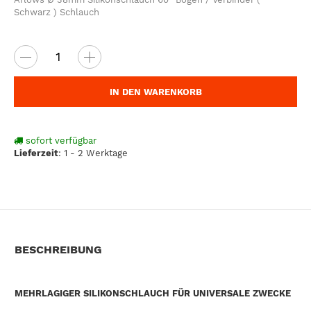
Schwarz ) Schlauch
IN DEN WARENKORB
sofort verfügbar
Lieferzeit
:
1 - 2 Werktage
BESCHREIBUNG
MEHRLAGIGER SILIKONSCHLAUCH FÜR UNIVERSALE ZWECKE