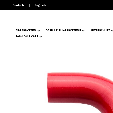
Deutsch
Englisch
ABGASSYSTEM
DASH LEITUNGSSYSTEME
HITZESCHUTZ
FASHION & CARE