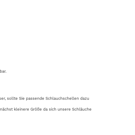
bar.
r, sollte Sie passende Schlauchschellen dazu
 nächst kleinere Größe da sich unsere Schläuche