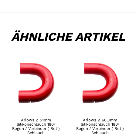
ÄHNLICHE ARTIKEL
Arlows Ø 51mm
Arlows Ø 60,3mm
Silikonschlauch 180°
Silikonschlauch 180°
Bogen / Verbinder ( Rot )
Bogen / Verbinder ( Rot )
Schlauch
Schlauch