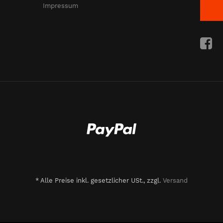
Impressum
*
Alle Preise inkl. gesetzlicher USt., zzgl.
Versand