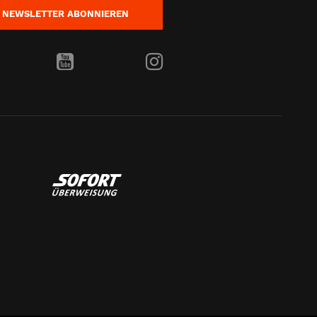
NEWSLETTER
ABONNIEREN