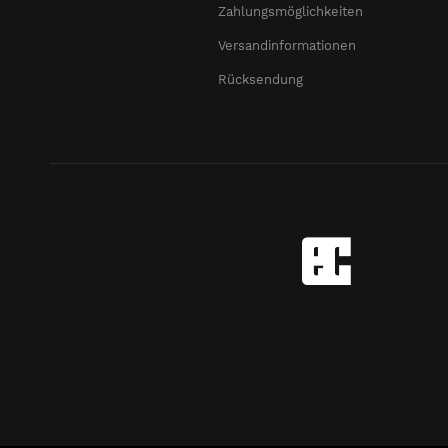
Zahlungsmöglichkeiten
Versandinformationen
Rücksendung