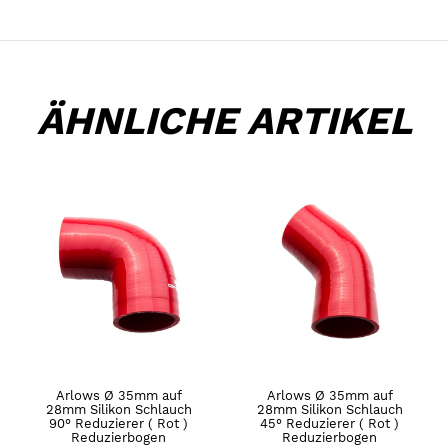
ÄHNLICHE ARTIKEL
Arlows Ø 35mm auf
Arlows Ø 35mm auf
28mm Silikon Schlauch
28mm Silikon Schlauch
90° Reduzierer ( Rot )
45° Reduzierer ( Rot )
Reduzierbogen
Reduzierbogen