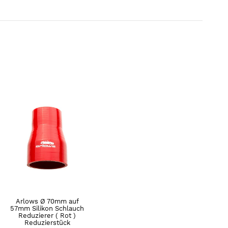
Arlows Ø 70mm auf
57mm Silikon Schlauch
Reduzierer ( Rot )
Reduzierstück