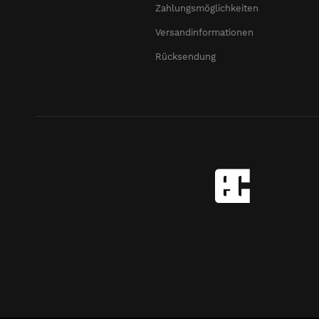
Zahlungsmöglichkeiten
Versandinformationen
Rücksendung