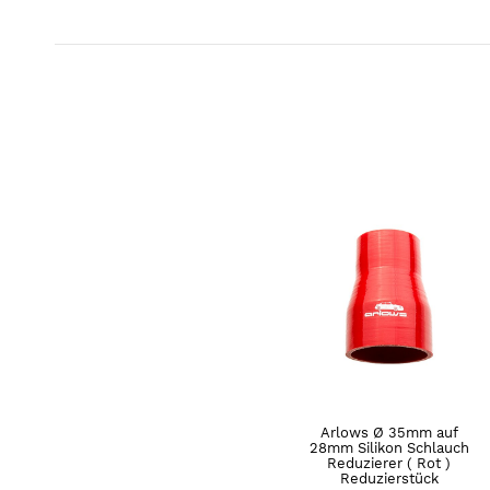
Arlows Ø 35mm auf
28mm Silikon Schlauch
Reduzierer ( Rot )
Reduzierstück