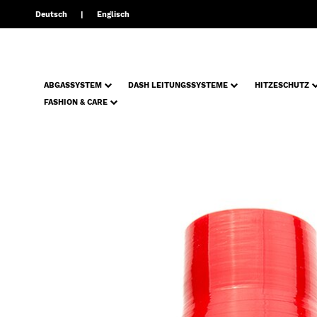
Deutsch
Englisch
ABGASSYSTEM
DASH LEITUNGSSYSTEME
HITZESCHUTZ
FASHION & CARE