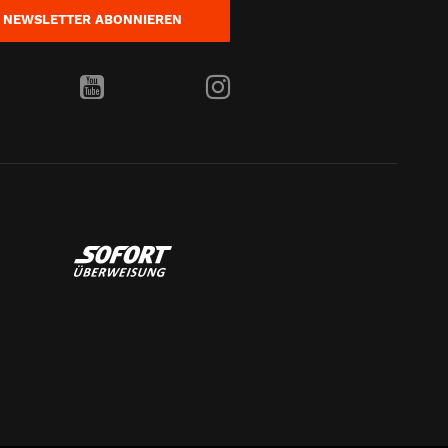
NEWSLETTER
ABONNIEREN