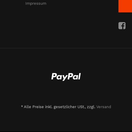
Impressum
*
Alle Preise inkl. gesetzlicher USt., zzgl.
Versand