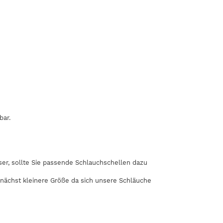
bar.
r, sollte Sie passende Schlauchschellen dazu
 nächst kleinere Größe da sich unsere Schläuche