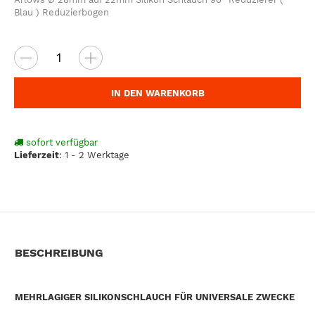
Blau ) Reduzierbogen
IN DEN WARENKORB
sofort verfügbar
Lieferzeit
:
1 - 2 Werktage
BESCHREIBUNG
MEHRLAGIGER SILIKONSCHLAUCH FÜR UNIVERSALE ZWECKE