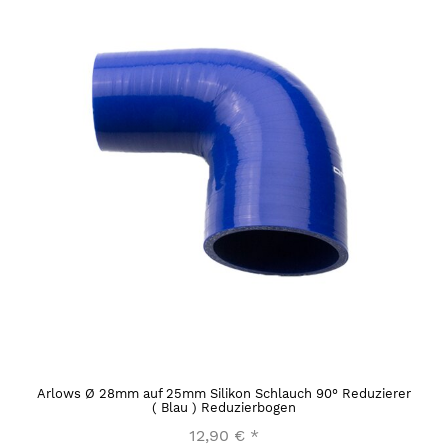
Arlows Ø 28mm auf 25mm Silikon Schlauch 90° Reduzierer
( Blau ) Reduzierbogen
12,90 €
*