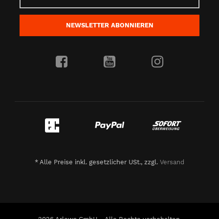
NEWSLETTER
ABONNIEREN
*
Alle Preise inkl. gesetzlicher USt., zzgl.
Versand