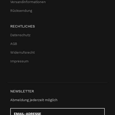
Versandinformationen
Rücksendung
RECHTLICHES
Datenschutz
AGB
Widerrufsrecht
Impressum
NEWSLETTER
Abmeldung jederzeit möglich
Email-
Adresse