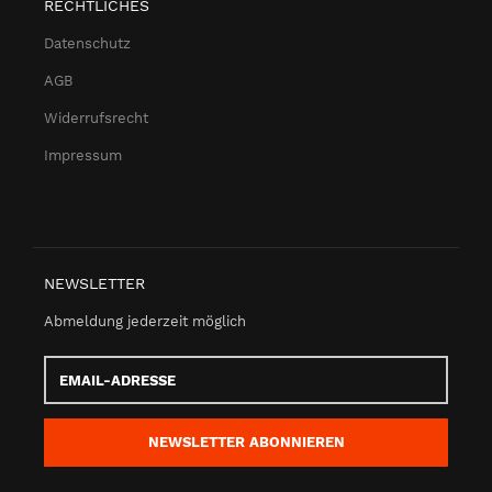
RECHTLICHES
Datenschutz
AGB
Widerrufsrecht
Impressum
NEWSLETTER
Abmeldung jederzeit möglich
Email-
Adresse
NEWSLETTER
ABONNIEREN