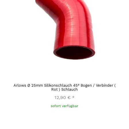
Arlows Ø 25mm Silikonschlauch 45° Bogen / Verbinder (
Rot ) Schlauch
12,90 €
*
sofort verfügbar