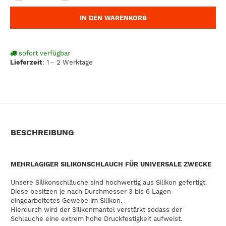
IN DEN WARENKORB
sofort verfügbar
Lieferzeit
:
1 - 2 Werktage
BESCHREIBUNG
MEHRLAGIGER SILIKONSCHLAUCH FÜR UNIVERSALE ZWECKE
Unsere Silikonschläuche sind hochwertig aus Silikon gefertigt.
Diese besitzen je nach Durchmesser 3 bis 6 Lagen
eingearbeitetes Gewebe im Silikon.
Hierdurch wird der Silikonmantel verstärkt sodass der
Schlauche eine extrem hohe Druckfestigkeit aufweist.