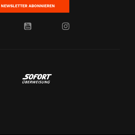
NEWSLETTER
ABONNIEREN