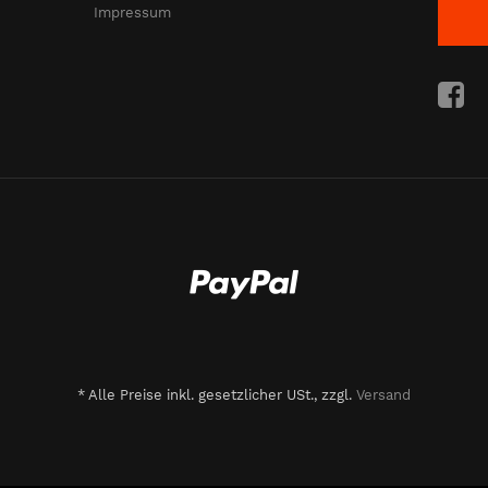
Impressum
*
Alle Preise inkl. gesetzlicher USt., zzgl.
Versand