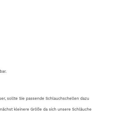
bar.
r, sollte Sie passende Schlauchschellen dazu
 nächst kleinere Größe da sich unsere Schläuche