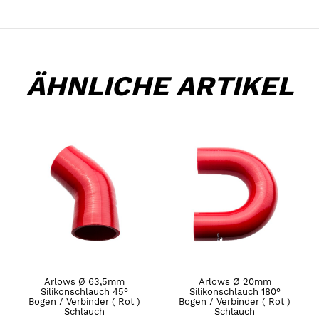
ÄHNLICHE ARTIKEL
Arlows Ø 63,5mm
Arlows Ø 20mm
Silikonschlauch 45°
Silikonschlauch 180°
Bogen / Verbinder ( Rot )
Bogen / Verbinder ( Rot )
Schlauch
Schlauch