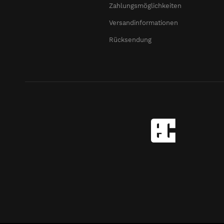
Zahlungsmöglichkeiten
Versandinformationen
Rücksendung