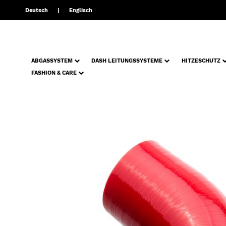
Deutsch
Englisch
ABGASSYSTEM
DASH LEITUNGSSYSTEME
HITZESCHUTZ
FASHION & CARE