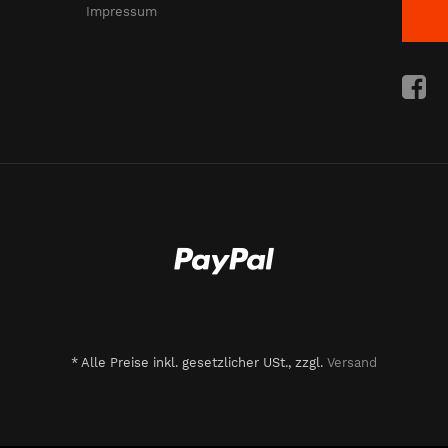
Impressum
*
Alle Preise inkl. gesetzlicher USt., zzgl.
Versand