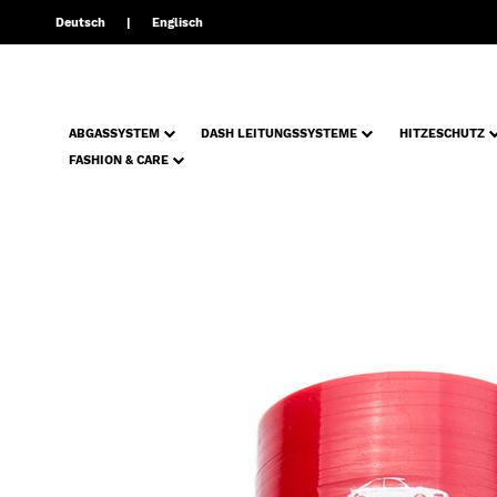
Deutsch
Englisch
ABGASSYSTEM
DASH LEITUNGSSYSTEME
HITZESCHUTZ
FASHION & CARE