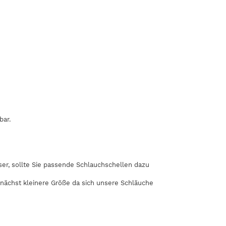
bar.
r, sollte Sie passende Schlauchschellen dazu
 nächst kleinere Größe da sich unsere Schläuche