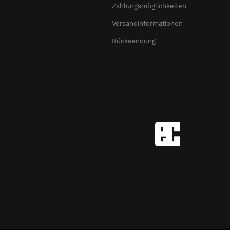
Zahlungsmöglichkeiten
Versandinformationen
Rücksendung