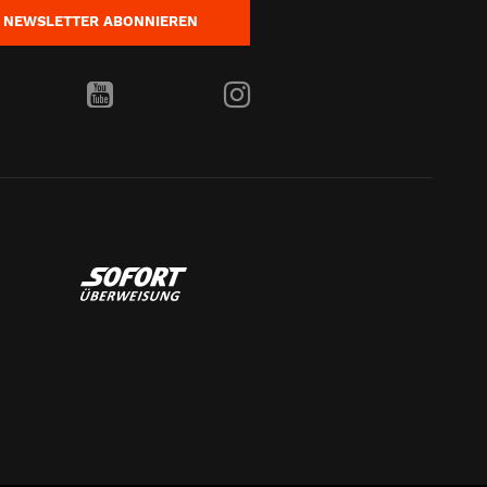
NEWSLETTER
ABONNIEREN