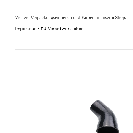
Weitere Verpackungseinheiten und Farben in unserm Shop.
Importeur / EU-Verantwortlicher