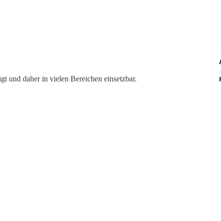
 und daher in vielen Bereichen einsetzbar.