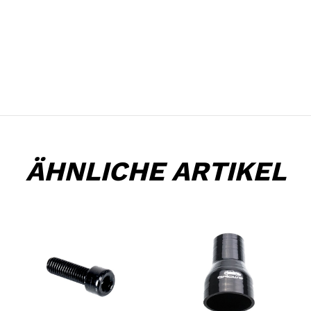
ÄHNLICHE ARTIKEL