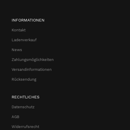
INFORMATIONEN
Kontakt
Ladenverkauf
News
Zahlungsmöglichkeiten
Versandinformationen
Rücksendung
RECHTLICHES
Datenschutz
AGB
Widerrufsrecht