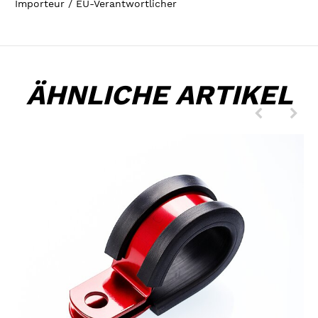
Importeur / EU-Verantwortlicher
ÄHNLICHE ARTIKEL