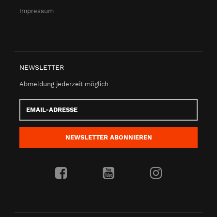
Impressum
NEWSLETTER
Abmeldung jederzeit möglich
Email-
Adresse
NEWSLETTER
ABONNIEREN