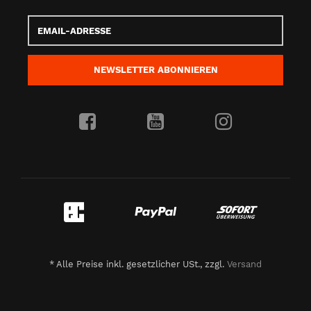
Email-
Adresse
NEWSLETTER
ABONNIEREN
*
Alle Preise inkl. gesetzlicher USt., zzgl.
Versand