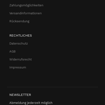
Zahlungsmöglichkeiten
Versandinformationen
Rücksendung
RECHTLICHES
Datenschutz
AGB
Widerrufsrecht
Impressum
NEWSLETTER
Abmeldung jederzeit möglich