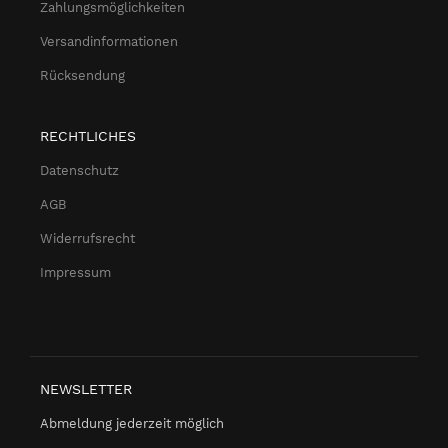
Zahlungsmöglichkeiten
Versandinformationen
Rücksendung
RECHTLICHES
Datenschutz
AGB
Widerrufsrecht
Impressum
NEWSLETTER
Abmeldung jederzeit möglich