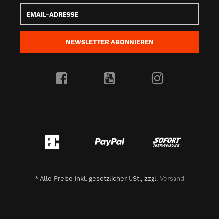
Email-
Adresse
NEWSLETTER
ABONNIEREN
*
Alle Preise inkl. gesetzlicher USt., zzgl.
Versand